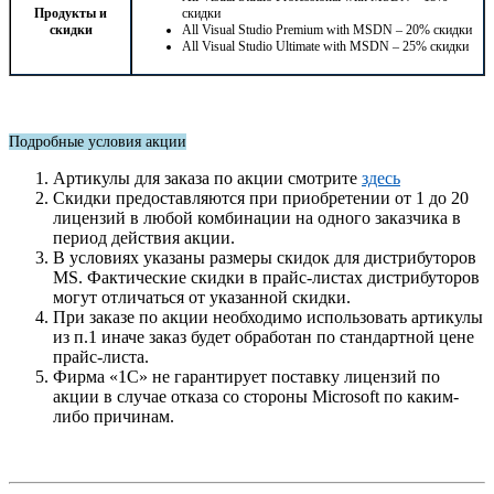
Продукты и
скидки
скидки
All Visual Studio Premium with MSDN – 20% скидки
All Visual Studio Ultimate with MSDN – 25% скидки
Подробные условия акции
Артикулы для заказа по акции смотрите
здесь
Скидки предоставляются при приобретении от 1 до 20
лицензий в любой комбинации на одного заказчика в
период действия акции.
В условиях указаны размеры скидок для дистрибуторов
MS. Фактические скидки в прайс-листах дистрибуторов
могут отличаться от указанной скидки.
При заказе по акции необходимо использовать артикулы
из п.1 иначе заказ будет обработан по стандартной цене
прайс-листа.
Фирма «1С» не гарантирует поставку лицензий по
акции в случае отказа со стороны Microsoft по каким-
либо причинам.