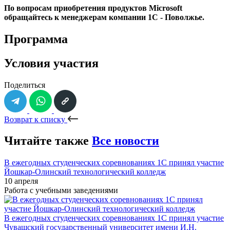
По вопросам приобретения продуктов Microsoft
обращайтесь к менеджерам компании 1С - Поволжье.
Программа
Условия участия
Поделиться
Возврат к списку
Читайте также
Все новости
В ежегодных студенческих соревнованиях 1С принял участие
Йошкар-Олинский технологический колледж
10 апреля
Работа с учебными заведениями
В ежегодных студенческих соревнованиях 1С принял участие
Чувашский государственный университет имени И.Н.