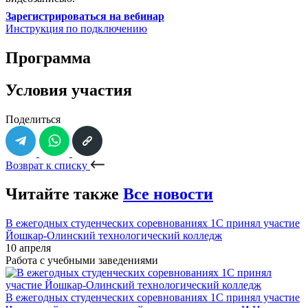
Зарегистрироваться на вебинар
Инструкция по подключению
Программа
Условия участия
Поделиться
Возврат к списку
Читайте также
Все новости
В ежегодных студенческих соревнованиях 1С принял участие
Йошкар-Олинский технологический колледж
10 апреля
Работа с учебными заведениями
В ежегодных студенческих соревнованиях 1С принял участие