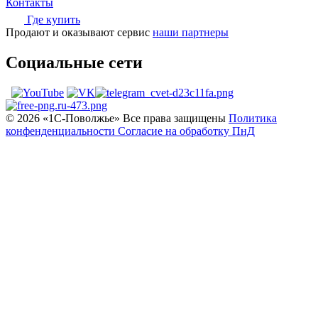
Контакты
Где купить
Продают и оказывают сервис
наши партнеры
Социальные сети
© 2026 «1С‑Поволжье» Все права защищены
Политика
конфенденциальности
Согласие на обработку ПнД