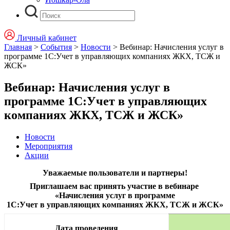
Личный кабинет
Главная
>
События
>
Новости
>
Вебинар: Начисления услуг в
программе 1С:Учет в управляющих компаниях ЖКХ, ТСЖ и
ЖСК»
Вебинар: Начисления услуг в
программе 1С:Учет в управляющих
компаниях ЖКХ, ТСЖ и ЖСК»
Новости
Мероприятия
Акции
Уважаемые пользователи и партнеры!
Приглашаем вас принять участие в вебинаре
«Начисления услуг в программе
1С:Учет в управляющих компаниях ЖКХ, ТСЖ и ЖСК»
Дата проведения