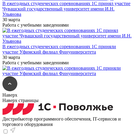
В ежегодных студенческих соревнованиях 1С принял участие
Чувашский государственный университет имени И.Н.
Ульянова
30 марта
Работа с учебными заведениями
В ежегодных студенческих соревнованиях 1С приняли
участие Уфимский филиал Финуниверситета
30 марта
Работа с учебными заведениями
Наверх
Наверх страницы
Дистрибьютор программного обеспечения, IT-сервисов и
торгового оборудования