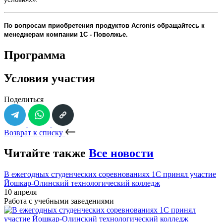
По вопросам приобретения продуктов Acronis обращайтесь к
менеджерам компании 1С - Поволжье.
Программа
Условия участия
Поделиться
Возврат к списку
Читайте также
Все новости
В ежегодных студенческих соревнованиях 1С принял участие
Йошкар-Олинский технологический колледж
10 апреля
Работа с учебными заведениями