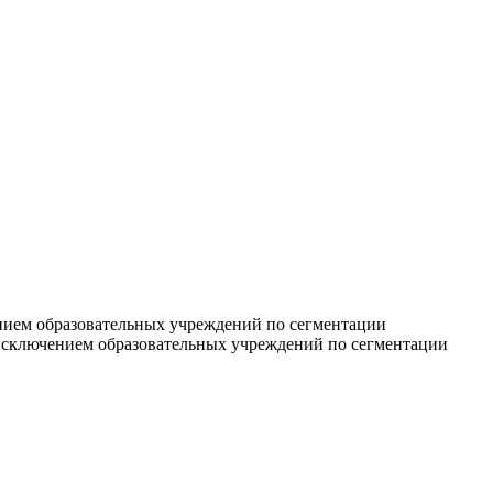
чением образовательных учреждений по сегментации
а исключением образовательных учреждений по сегментации