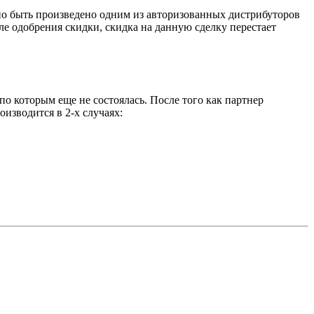
жно быть произведено одним из авторизованных дистрибуторов
сле одобрения скидки, скидка на данную сделку перестает
о которым еще не состоялась. После того как партнер
оизводится в 2-х случаях: