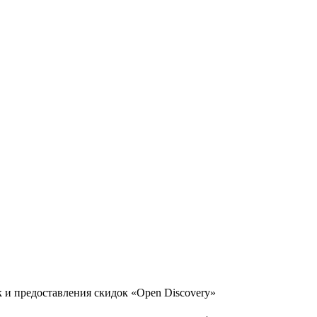
 и предоставления скидок «Open Discovery»