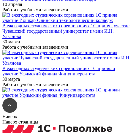
10 апреля
Работа с учебными заведениями
В ежегодных студенческих соревнованиях 1С принял участие
Чувашский государственный университет имени И.Н.
Ульянова
30 марта
Работа с учебными заведениями
В ежегодных студенческих соревнованиях 1С приняли
участие Уфимский филиал Финуниверситета
30 марта
Работа с учебными заведениями
Наверх
Наверх страницы