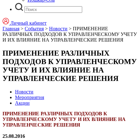
Личный кабинет
Главная
>
События
>
Новости
>
ПРИМЕНЕНИЕ
РАЗЛИЧНЫХ ПОДХОДОВ К УПРАВЛЕНЧЕСКОМУ УЧЕТУ
И ИХ ВЛИЯНИЕ НА УПРАВЛЕНЧЕСКИЕ РЕШЕНИЯ
ПРИМЕНЕНИЕ РАЗЛИЧНЫХ
ПОДХОДОВ К УПРАВЛЕНЧЕСКОМУ
УЧЕТУ И ИХ ВЛИЯНИЕ НА
УПРАВЛЕНЧЕСКИЕ РЕШЕНИЯ
Новости
Мероприятия
Акции
ПРИМЕНЕНИЕ РАЗЛИЧНЫХ ПОДХОДОВ К
УПРАВЛЕНЧЕСКОМУ УЧЕТУ И ИХ ВЛИЯНИЕ НА
УПРАВЛЕНЧЕСКИЕ РЕШЕНИЯ
25.08.2016