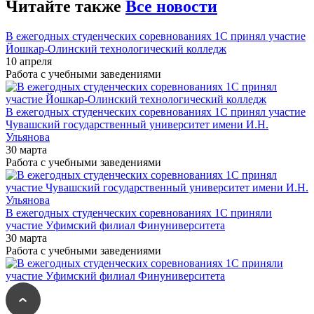
Читайте также
Все новости
В ежегодных студенческих соревнованиях 1С принял участие
Йошкар-Олинский технологический колледж
10 апреля
Работа с учебными заведениями
В ежегодных студенческих соревнованиях 1С принял участие
Чувашский государственный университет имени И.Н.
Ульянова
30 марта
Работа с учебными заведениями
В ежегодных студенческих соревнованиях 1С приняли
участие Уфимский филиал Финуниверситета
30 марта
Работа с учебными заведениями