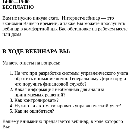
14:00—15:00
БЕСПЛАТНО
Вам не нужно никуда ехать. Интернет-вебинар — это
экономия Вашего времени, а также Вы можете прослушать
вебинар в комфортной для Вас обстановке на рабочем месте
или дома.
В ХОДЕ ВЕБИНАРА ВЫ:
Узнаете ответы на вопросы:
На что при разработке системы управленческого учета
обратить внимание лично Генеральному Директору, а
что поручить финансовой службе?
Какая информация необходима для анализа
принимаемых решений?
Как контролировать?
Нужно ли автоматизировать управленческий учет?
Как не ошибиться?
Вашему вниманию предлагается вебинар, в ходе которого
Вы: