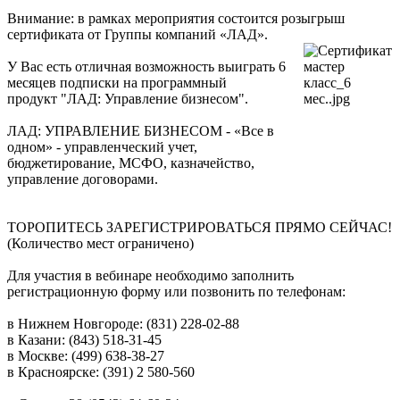
Внимание: в рамках мероприятия состоится розыгрыш
сертификата от Группы компаний «ЛАД».
У Вас есть отличная возможность выиграть 6
месяцев подписки на программный
продукт "ЛАД: Управление бизнесом".
ЛАД: УПРАВЛЕНИЕ БИЗНЕСОМ - «Все в
одном» - управленческий учет,
бюджетирование, МСФО, казначейство,
управление договорами.
ТОРОПИТЕСЬ ЗАРЕГИСТРИРОВАТЬСЯ ПРЯМО СЕЙЧАС!
(Количество мест ограничено)
Для участия в вебинаре необходимо заполнить
регистрационную форму или позвонить по телефонам:
в Нижнем Новгороде: (831) 228-02-88
в Казани: (843) 518-31-45
в Москве: (499) 638-38-27
в Красноярске: (391) 2 580-560