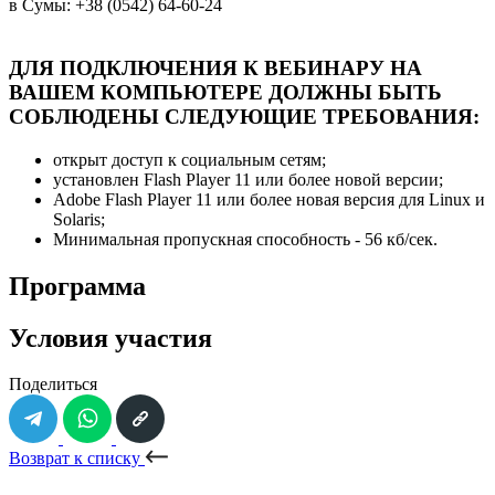
в Сумы: +38 (0542) 64-60-24
ДЛЯ ПОДКЛЮЧЕНИЯ К ВЕБИНАРУ НА
ВАШЕМ КОМПЬЮТЕРЕ ДОЛЖНЫ БЫТЬ
СОБЛЮДЕНЫ СЛЕДУЮЩИЕ ТРЕБОВАНИЯ:
открыт доступ к социальным сетям;
установлен Flash Player 11 или более новой версии;
Adobe Flash Player 11 или более новая версия для Linux и
Solaris;
Минимальная пропускная способность - 56 кб/сек.
Программа
Условия участия
Поделиться
Возврат к списку