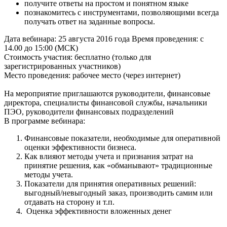
получите ответы на простом и понятном языке
познакомитесь с инструментами, позволяющими всегда
получать ответ на заданные вопросы.
Дата вебинара: 25 августа 2016 года Время проведения: с
14.00 до 15:00 (МСК)
Стоимость участия: бесплатно (только для
зарегистрированных участников)
Место проведения: рабочее место (через интернет)
На мероприятие приглашаются руководители, финансовые
директора, специалисты финансовой службы, начальники
ПЭО, руководители финансовых подразделений
В программе вебинара:
Финансовые показатели, необходимые для оперативной
оценки эффективности бизнеса.
Как влияют методы учета и признания затрат на
принятие решения, как «обманывают» традиционные
методы учета.
Показатели для принятия оперативных решений:
выгодный/невыгодный заказ, производить самим или
отдавать на сторону и т.п.
Оценка эффективности вложенных денег