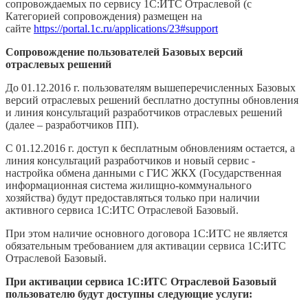
сопровождаемых по сервису 1С:ИТС Отраслевой (с
Категорией сопровождения) размещен на
сайте
https://portal.1c.ru/applications/23#support
Сопровождение пользователей Базовых версий
отраслевых решений
До 01.12.2016 г. пользователям вышеперечисленных Базовых
версий отраслевых решений бесплатно доступны обновления
и линия консультаций разработчиков отраслевых решений
(далее – разработчиков ПП).
С 01.12.2016 г. доступ к бесплатным обновлениям остается, а
линия консультаций разработчиков и новый сервис -
настройка обмена данными с ГИС ЖКХ (Государственная
информационная система жилищно-коммунального
хозяйства) будут предоставляться только при наличии
активного сервиса 1С:ИТС Отраслевой Базовый.
При этом наличие основного договора 1С:ИТС не является
обязательным требованием для активации сервиса 1С:ИТС
Отраслевой Базовый.
При активации сервиса 1С:ИТС Отраслевой Базовый
пользователю будут доступны следующие услуги: