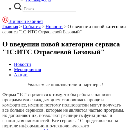
Личный кабинет
Главная
>
События
>
Новости
>
О введении новой категории
сервиса "1С:ИТС Отраслевой Базовый"
О введении новой категории сервиса
"1С:ИТС Отраслевой Базовый"
Новости
Мероприятия
Акции
Уважаемые пользователи и партнеры!
Фирма "1С" стремится к тому, чтобы работа с нашими
программами с каждым днем становилась проще и
комфортнее, именно поэтому пользователи могут получать
все больше сервисов, которые не являются частью программ,
но дополняют их, позволяют расширить функционал и
границы возможностей. Все сервисы 1С представлены на
портале информационно-технологического