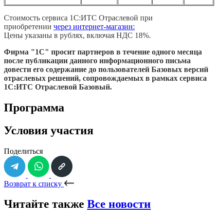
Стоимость сервиса 1С:ИТС Отраслевой при
приобретении
через интернет-магазин:
Цены указаны в рублях, включая НДС 18%.
Фирма "1С" просит партнеров в течение одного месяца
после публикации данного информационного письма
довести его содержание до пользователей Базовых версий
отраслевых решений, сопровождаемых в рамках сервиса
1С:ИТС Отраслевой Базовый.
Программа
Условия участия
Поделиться
Возврат к списку
Читайте также
Все новости