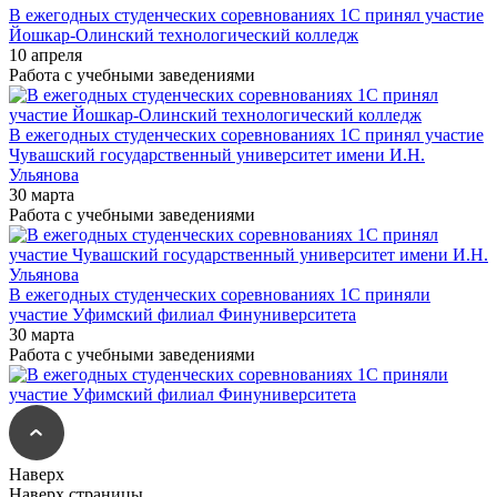
В ежегодных студенческих соревнованиях 1С принял участие
Йошкар-Олинский технологический колледж
10 апреля
Работа с учебными заведениями
В ежегодных студенческих соревнованиях 1С принял участие
Чувашский государственный университет имени И.Н.
Ульянова
30 марта
Работа с учебными заведениями
В ежегодных студенческих соревнованиях 1С приняли
участие Уфимский филиал Финуниверситета
30 марта
Работа с учебными заведениями
Наверх
Наверх страницы