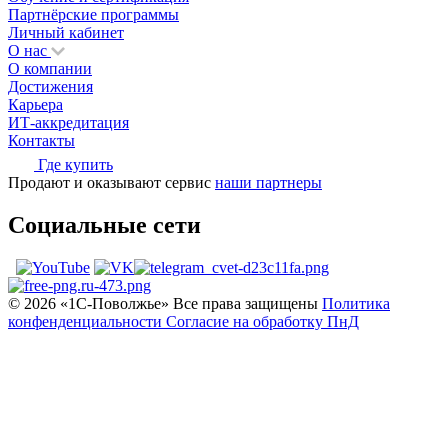
Партнёрские программы
Личный кабинет
О нас
О компании
Достижения
Карьера
ИТ-аккредитация
Контакты
Где купить
Продают и оказывают сервис
наши партнеры
Социальные сети
© 2026 «1С‑Поволжье» Все права защищены
Политика
конфенденциальности
Согласие на обработку ПнД