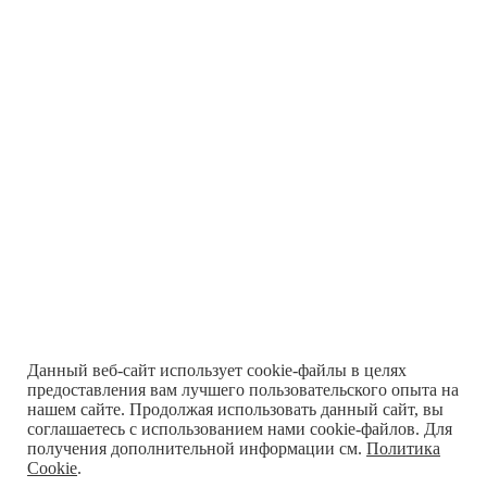
Данный веб-сайт использует cookie-файлы в целях
предоставления вам лучшего пользовательского опыта на
нашем сайте. Продолжая использовать данный сайт, вы
соглашаетесь с использованием нами cookie-файлов. Для
получения дополнительной информации см.
Политика
Cookie
.