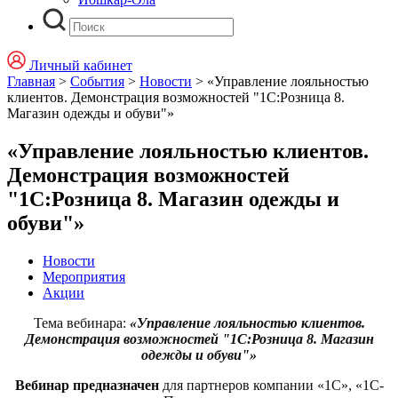
Личный кабинет
Главная
>
События
>
Новости
>
«Управление лояльностью
клиентов. Демонстрация возможностей "1С:Розница 8.
Магазин одежды и обуви"»
«Управление лояльностью клиентов.
Демонстрация возможностей
"1С:Розница 8. Магазин одежды и
обуви"»
Новости
Мероприятия
Акции
Тема вебинара:
«Управление лояльностью клиентов.
Демонстрация возможностей "1С:Розница 8. Магазин
одежды и обуви"»
Вебинар предназначен
для партнеров компании «1С», «1С-