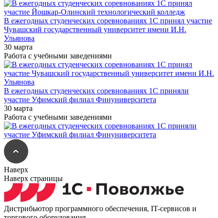
В ежегодных студенческих соревнованиях 1С принял участие
Чувашский государственный университет имени И.Н.
Ульянова
30 марта
Работа с учебными заведениями
В ежегодных студенческих соревнованиях 1С приняли
участие Уфимский филиал Финуниверситета
30 марта
Работа с учебными заведениями
Наверх
Наверх страницы
Дистрибьютор программного обеспечения, IT-сервисов и
торгового оборудования