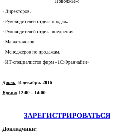
Поволжье»:
·
Директоров.
·
Руководителей отдела продаж.
·
Руководителей отдела внедрения.
·
Маркетологов.
·
Менеджеров по продажам.
·
ИТ-специалистов фирм «1С:Франчайзи».
Дата:
14 декабря. 2016
Время:
12:00 – 14:00
ЗАРЕГИСТРИРОВАТЬСЯ
Докладчики: