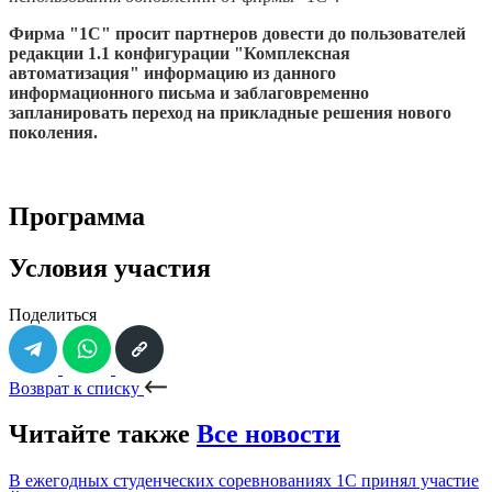
Фирма "1С" просит партнеров довести до пользователей
редакции 1.1 конфигурации "Комплексная
автоматизация" информацию из данного
информационного письма и заблаговременно
запланировать переход на прикладные решения нового
поколения.
Программа
Условия участия
Поделиться
Возврат к списку
Читайте также
Все новости
В ежегодных студенческих соревнованиях 1С принял участие