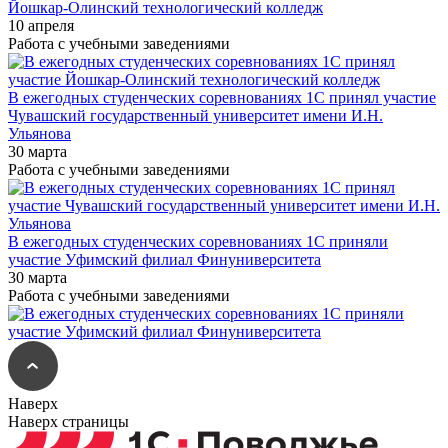
Йошкар-Олинский технологический колледж
10 апреля
Работа с учебными заведениями
В ежегодных студенческих соревнованиях 1С принял участие
Чувашский государственный университет имени И.Н.
Ульянова
30 марта
Работа с учебными заведениями
В ежегодных студенческих соревнованиях 1С приняли
участие Уфимский филиал Финуниверситета
30 марта
Работа с учебными заведениями
Наверх
Наверх страницы