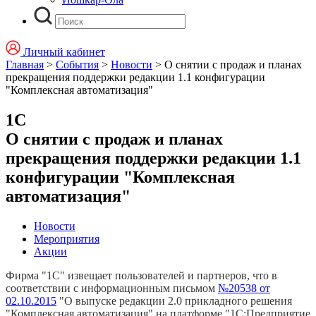
Личный кабинет
Главная
>
События
>
Новости
>
О снятии с продаж и планах
прекращения поддержки редакции 1.1 конфигурации
"Комплексная автоматизация"
1С
О снятии с продаж и планах
прекращения поддержки редакции 1.1
конфигурации "Комплексная
автоматизация"
Новости
Мероприятия
Акции
Фирма "1С" извещает пользователей и партнеров, что в
соответствии с информационным письмом
№20538 от
02.10.2015
"О выпуске редакции 2.0 прикладного решения
"Комплексная автоматизация" на платформе "1С:Предприятие