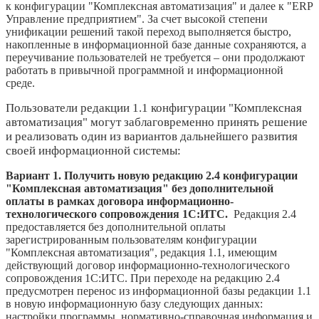
к конфигурации "Комплексная автоматизация" и далее к "ERP
Управление предприятием". За счет высокой степени
унификации решений такой переход выполняется быстро,
накопленные в информационной базе данные сохраняются, а
переучивание пользователей не требуется – они продолжают
работать в привычной программной и информационной
среде.
Пользователи редакции 1.1 конфигурации "Комплексная
автоматизация" могут заблаговременно принять решение
и реализовать один из вариантов дальнейшего развития
своей информационной системы:
Вариант 1. Получить новую редакцию 2.4 конфигурации
"Комплексная автоматизация" без дополнительной
оплаты в рамках договора информационно-
технологического сопровождения 1С:ИТС.
Редакция 2.4
предоставляется без дополнительной оплаты
зарегистрированным пользователям конфигурации
"Комплексная автоматизация", редакция 1.1, имеющим
действующий договор информационно-технологического
сопровождения 1С:ИТС. При переходе на редакцию 2.4
предусмотрен перенос из информационной базы редакции 1.1
в новую информационную базу следующих данных:
настройки программы, нормативно-справочная информация и