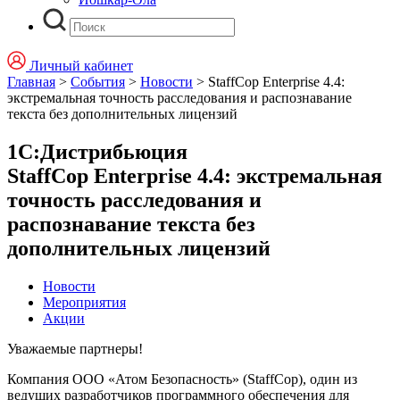
Личный кабинет
Главная
>
События
>
Новости
>
StaffCop Enterprise 4.4:
экстремальная точность расследования и распознавание
текста без дополнительных лицензий
1С:Дистрибьюция
StaffCop Enterprise 4.4: экстремальная
точность расследования и
распознавание текста без
дополнительных лицензий
Новости
Мероприятия
Акции
Уважаемые партнеры!
Компания ООО «Атом Безопасность» (StaffCop), один из
ведущих разработчиков программного обеспечения для