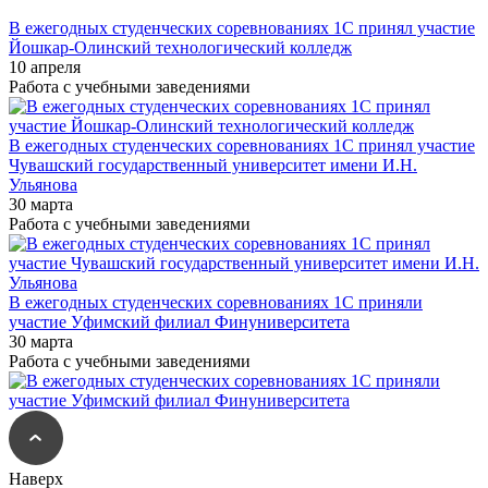
В ежегодных студенческих соревнованиях 1С принял участие
Йошкар-Олинский технологический колледж
10 апреля
Работа с учебными заведениями
В ежегодных студенческих соревнованиях 1С принял участие
Чувашский государственный университет имени И.Н.
Ульянова
30 марта
Работа с учебными заведениями
В ежегодных студенческих соревнованиях 1С приняли
участие Уфимский филиал Финуниверситета
30 марта
Работа с учебными заведениями
Наверх