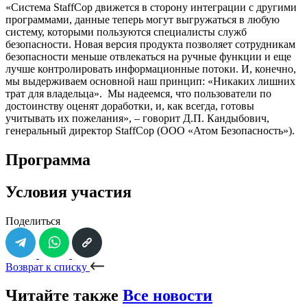
«Система StaffCop движется в сторону интеграции с другими
программами, данные теперь могут выгружаться в любую
систему, которыми пользуются специалисты служб
безопасности. Новая версия продукта позволяет сотрудникам
безопасности меньше отвлекаться на ручные функции и еще
лучше контролировать информационные потоки. И, конечно,
мы выдерживаем основной наш принцип: «Никаких лишних
трат для владельца». Мы надеемся, что пользователи по
достоинству оценят доработки, и, как всегда, готовы
учитывать их пожелания», – говорит Д.П. Кандыбович,
генеральный директор StaffCop (ООО «Атом Безопасность»).
Программа
Условия участия
Поделиться
Возврат к списку
Читайте также
Все новости