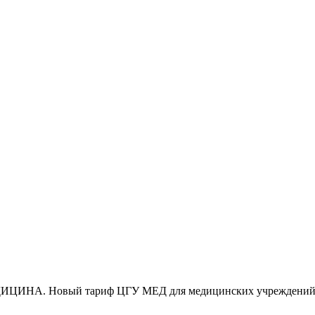
ДИЦИНА. Новый тариф ЦГУ МЕД для медицинских учреждений