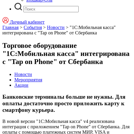
Личный кабинет
Главная
>
События
>
Новости
>
"1С:Мобильная касса"
интегрирована с "Tap on Phone" от Сбербанка
Торговое оборудование
"1С:Мобильная касса" интегрирована
с "Tap on Phone" от Сбербанка
Новости
Мероприятия
Акции
Банковские терминалы больше не нужны. Для
оплаты достаточно просто приложить карту к
смартфону курьера.
В новой версии "1С:Мобильная касса" v4 реализована
интеграция с приложением "Tap on Phone" от Сбербанка. Для
оплаты с помощью платежных систем МИР, VISA и