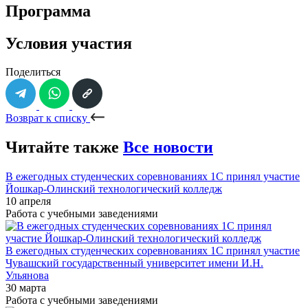
Программа
Условия участия
Поделиться
Возврат к списку
Читайте также
Все новости
В ежегодных студенческих соревнованиях 1С принял участие
Йошкар-Олинский технологический колледж
10 апреля
Работа с учебными заведениями
В ежегодных студенческих соревнованиях 1С принял участие
Чувашский государственный университет имени И.Н.
Ульянова
30 марта
Работа с учебными заведениями