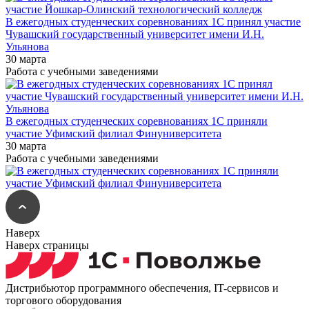
В ежегодных студенческих соревнованиях 1С принял участие
Чувашский государственный университет имени И.Н.
Ульянова
30 марта
Работа с учебными заведениями
В ежегодных студенческих соревнованиях 1С приняли
участие Уфимский филиал Финуниверситета
30 марта
Работа с учебными заведениями
Наверх
Наверх страницы
Дистрибьютор программного обеспечения, IT-сервисов и
торгового оборудования