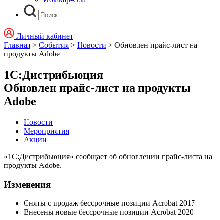
Личный кабинет
Главная
>
События
>
Новости
>
Обновлен прайс-лист на
продукты Adobe
1С:Дистрибьюция
Обновлен прайс-лист на продукты
Adobe
Новости
Мероприятия
Акции
«1С:Дистрибьюция» сообщает об обновлении прайс-листа на
продукты Adobe.
Изменения
Сняты с продаж бессрочные позиции Acrobat 2017
Внесены новые бессрочные позиции Acrobat 2020