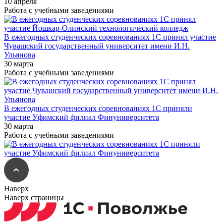
10 апреля
Работа с учебными заведениями
В ежегодных студенческих соревнованиях 1С принял участие
Чувашский государственный университет имени И.Н.
Ульянова
30 марта
Работа с учебными заведениями
В ежегодных студенческих соревнованиях 1С приняли
участие Уфимский филиал Финуниверситета
30 марта
Работа с учебными заведениями
Наверх
Наверх страницы