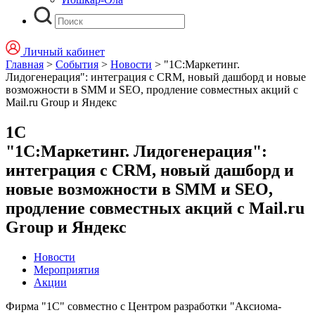
Личный кабинет
Главная
>
События
>
Новости
>
"1С:Маркетинг.
Лидогенерация": интеграция с CRM, новый дашборд и новые
возможности в SMM и SEO, продление совместных акций с
Mail.ru Group и Яндекс
1С
"1С:Маркетинг. Лидогенерация":
интеграция с CRM, новый дашборд и
новые возможности в SMM и SEO,
продление совместных акций с Mail.ru
Group и Яндекс
Новости
Мероприятия
Акции
Фирма "1С" совместно с Центром разработки "Аксиома-