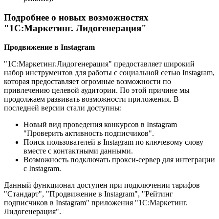
Подробнее о новых возможностях
"1С:Маркетинг. Лидогенерация"
Продвижение в Instagram
"1С:Маркетинг.Лидогенерация" предоставляет широкий
набор инструментов для работы с социальной сетью Instagram,
которая предоставляет огромные возможности по
привлечению целевой аудитории. По этой причине мы
продолжаем развивать возможности приложения. В
последней версии стали доступны:
Новый вид проведения конкурсов в Instagram
"Проверить активность подписчиков".
Поиск пользователей в Instagram по ключевому слову
вместе с контактными данными.
Возможность подключать прокси-сервер для интеграции
с Instagram.
Данный функционал доступен при подключении тарифов
"Стандарт", "Продвижение в Instagram", "Рейтинг
подписчиков в Instagram" приложения "1С:Маркетинг.
Лидогенерация".