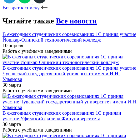
Возврат к списку
Читайте также
Все новости
В ежегодных студенческих соревнованиях 1С принял участие
Йошкар-Олинский технологический колледж
10 апреля
Работа с учебными заведениями
В ежегодных студенческих соревнованиях 1С принял участие
Чувашский государственный университет имени И.Н.
Ульянова
30 марта
Работа с учебными заведениями
В ежегодных студенческих соревнованиях 1С приняли
участие Уфимский филиал Финуниверситета
30 марта
Работа с учебными заведениями