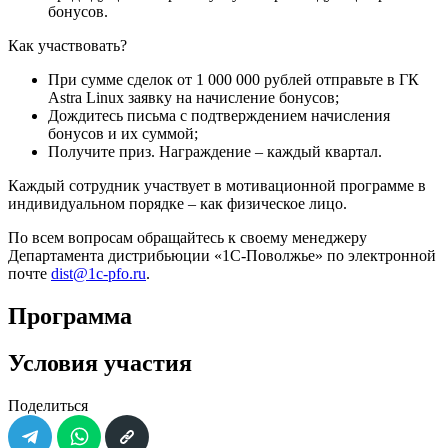
бонусов.
Как участвовать?
При сумме сделок от 1 000 000 рублей отправьте в ГК
Astra Linux заявку на начисление бонусов;
Дождитесь письма с подтверждением начисления
бонусов и их суммой;
Получите приз. Награждение – каждый квартал.
Каждый сотрудник участвует в мотивационной программе в
индивидуальном порядке – как физическое лицо.
По всем вопросам обращайтесь к своему менеджеру
Департамента дистрибьюции «1С-Поволжье» по электронной
почте
dist@1c-pfo.ru
.
Программа
Условия участия
Поделиться