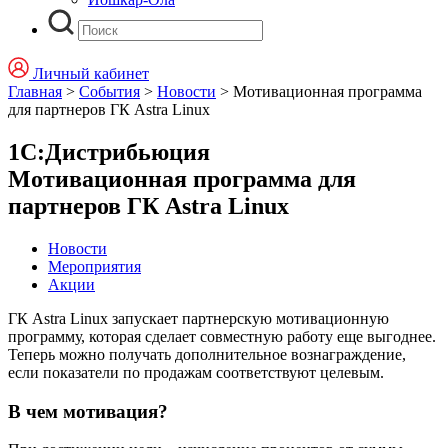
Личный кабинет
Главная
>
События
>
Новости
>
Мотивационная программа
для партнеров ГК Astra Linux
1С:Дистрибьюция
Мотивационная программа для
партнеров ГК Astra Linux
Новости
Мероприятия
Акции
ГК Astra Linux запускает партнерскую мотивационную
программу, которая сделает совместную работу еще выгоднее.
Теперь можно получать дополнительное вознаграждение,
если показатели по продажам соответствуют целевым.
В чем мотивация?