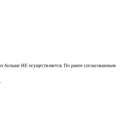
 больше НЕ осуществляется. По ранее согласованным
.