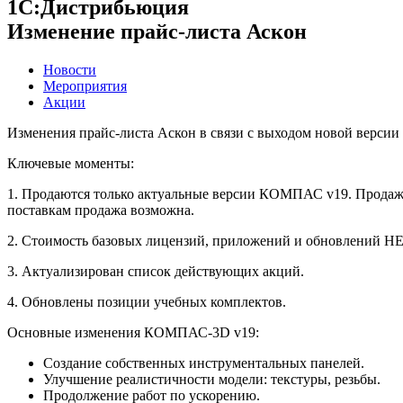
1С:Дистрибьюция
Изменение прайс-листа Аскон
Новости
Мероприятия
Акции
Изменения прайс-листа Аскон в связи с выходом новой верси
Ключевые моменты:
1. Продаются только актуальные версии КОМПАС v19. Прода
поставкам продажа возможна.
2. Стоимость базовых лицензий, приложений и обновлений НЕ
3. Актуализирован список действующих акций.
4. Обновлены позиции учебных комплектов.
Основные изменения КОМПАС-3D v19:
Создание собственных инструментальных панелей.
Улучшение реалистичности модели: текстуры, резьбы.
Продолжение работ по ускорению.