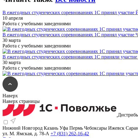
В ежегодных студенческих соревнованиях 1С принял участие
10 апреля
Работа с учебными заведениями
В ежегодных студенческих соревнованиях 1С принял участие 
30 марта
Работа с учебными заведениями
В ежегодных студенческих соревнованиях 1С приняли участи
30 марта
Работа с учебными заведениями
Наверх
Наверх страницы
Дистрибь
Нижний Новгород
Казань
Уфа
Пермь
Чебоксары
Ижевск
Сара
ул. М. Ямская, д. 78-А
+7 (831) 262-16-42