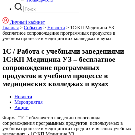
Личный кабинет
Главная
>
События
>
Новости
>
1С:КП Медицина УЗ –
бесплатное сопровождение программных продуктов в
учебном процессе в медицинских колледжах и вузах
1С / Работа с учебными заведениями
1С:КП Медицина УЗ – бесплатное
сопровождение программных
продуктов в учебном процессе в
медицинских колледжах и вузах
Новости
Мероприятия
Акции
Фирма "1С" объявляет о введении нового вида
сопровождения программных продуктов, используемых в
учебном процессе в медицинских средних и высших учебных
заведениях, - 1С:КП Медицина УЗ.