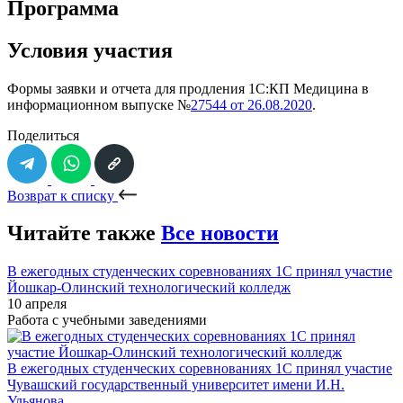
Программа
Условия участия
Формы заявки и отчета для продления 1С:КП Медицина в
информационном выпуске №
27544 от 26.08.2020
.
Поделиться
Возврат к списку
Читайте также
Все новости
В ежегодных студенческих соревнованиях 1С принял участие
Йошкар-Олинский технологический колледж
10 апреля
Работа с учебными заведениями
В ежегодных студенческих соревнованиях 1С принял участие
Чувашский государственный университет имени И.Н.
Ульянова