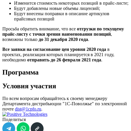
Изменится стоимость некоторых позиций в прайс-листе;
Будут добавлены новые объемы лицензий;
Будут внесены поправки в описание артикулов
прайсовых позиций
Просьба обратить внимание, что все
отгрузки по текущему
прайс-листу с точки зрения наименования позиций
,
возможны только
до 31 декабря 2020 года
.
Все заявки на согласование цен уровня 2020 года
в
проектах, реализация которых планируется в 2021 году,
необходимо
отправить до 26 февраля 2021 года
.
Программа
Условия участия
По всем вопросам обращайтесь к своему менеджеру
Департамента дистрибьюции "1С-Поволжье" по электронной
почте
dist@1cpfo.ru
.
Поделиться