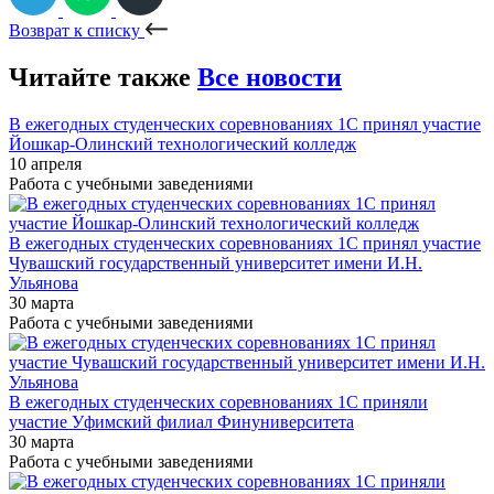
Возврат к списку
Читайте также
Все новости
В ежегодных студенческих соревнованиях 1С принял участие
Йошкар-Олинский технологический колледж
10 апреля
Работа с учебными заведениями
В ежегодных студенческих соревнованиях 1С принял участие
Чувашский государственный университет имени И.Н.
Ульянова
30 марта
Работа с учебными заведениями
В ежегодных студенческих соревнованиях 1С приняли
участие Уфимский филиал Финуниверситета
30 марта
Работа с учебными заведениями