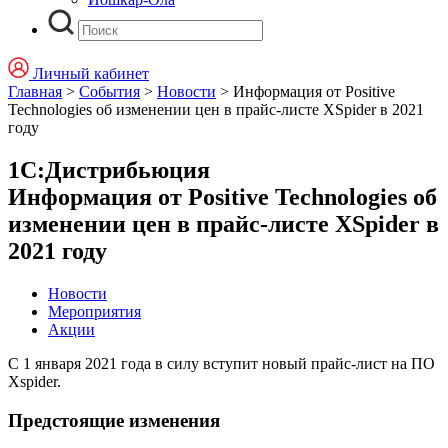
Личный кабинет
Главная
>
События
>
Новости
>
Информация от Positive
Technologies об изменении цен в прайс-листе XSpider в 2021
году
1С:Дистрибьюция
Информация от Positive Technologies об
изменении цен в прайс-листе XSpider в
2021 году
Новости
Мероприятия
Акции
С 1 января 2021 года в силу вступит новый прайс-лист на ПО
Xspider.
Предстоящие изменения