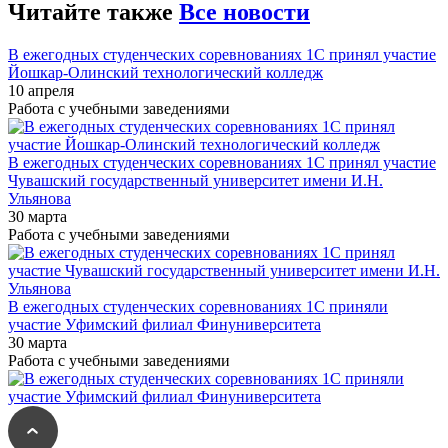
Читайте также
Все новости
В ежегодных студенческих соревнованиях 1С принял участие
Йошкар-Олинский технологический колледж
10 апреля
Работа с учебными заведениями
В ежегодных студенческих соревнованиях 1С принял участие
Чувашский государственный университет имени И.Н.
Ульянова
30 марта
Работа с учебными заведениями
В ежегодных студенческих соревнованиях 1С приняли
участие Уфимский филиал Финуниверситета
30 марта
Работа с учебными заведениями