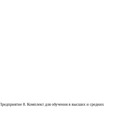
Предприятие 8. Комплект для обучения в высших и средних